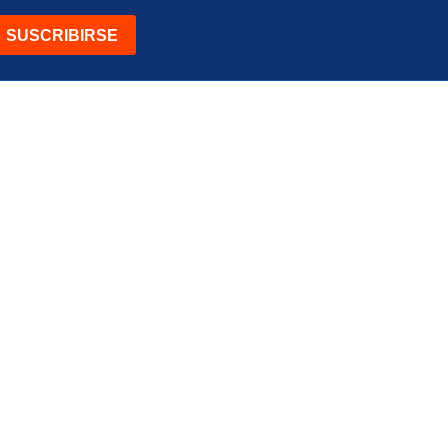
SUSCRIBIRSE