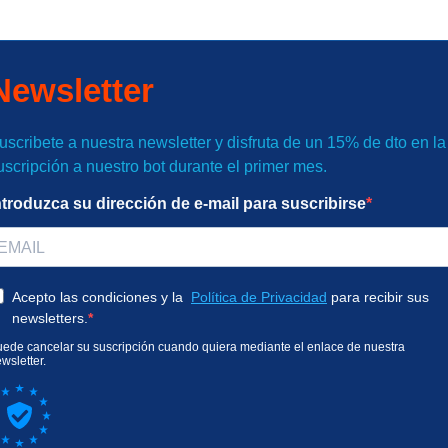
Newsletter
uscribete a nuestra newsletter y disfruta de un 15% de dto en la
uscripción a nuestro bot durante el primer mes.
ntroduzca su dirección de e-mail para suscribirse
Acepto las condiciones y la
Política de Privacidad
para recibir sus
newsletters.
ede cancelar su suscripción cuando quiera mediante el enlace de nuestra
wsletter.